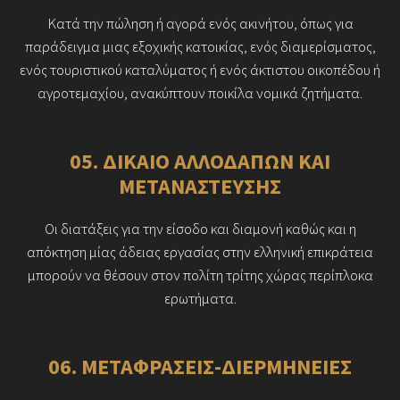
Κατά την πώληση ή αγορά ενός ακινήτου, όπως για
παράδειγμα μιας εξοχικής κατοικίας, ενός διαμερίσματος,
ενός τουριστικού καταλύματος ή ενός άκτιστου οικοπέδου ή
αγροτεμαχίου, ανακύπτουν ποικίλα νομικά ζητήματα.
05. ΔΙΚΑΙΟ ΑΛΛΟΔΑΠΩΝ ΚΑΙ
ΜΕΤΑΝΑΣΤΕΥΣΗΣ
Οι διατάξεις για την είσοδο και διαμονή καθώς και η
απόκτηση μίας άδειας εργασίας στην ελληνική επικράτεια
μπορούν να θέσουν στον πολίτη τρίτης χώρας περίπλοκα
ερωτήματα.
06. ΜΕΤΑΦΡΑΣΕΙΣ-ΔΙΕΡΜΗΝΕΙΕΣ