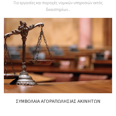
Για εργασίες και παροχές νομικών υπηρεσιών εκτός
δικαστηρίων...
ΣΥΜΒΟΛΑΙΑ ΑΓΟΡΑΠΩΛΗΣΙΑΣ ΑΚΙΝΗΤΩΝ