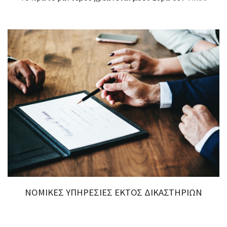
ΝΟΜΙΚΕΣ ΥΠΗΡΕΣΙΕΣ ΕΚΤΟΣ ΔΙΚΑΣΤΗΡΙΩΝ