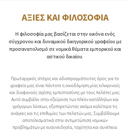
ΑΞΙΕΣ ΚΑΙ ΦΙΛΟΣΟΦΙΑ
Η φιλοσοφία μας βασίζεται στην εικόνα ενός
σύγχρονου και δυναμικού δικηγορικού γραφείου με
προσανατολισμό σε νομικά θέματα εμπορικού και
αστικού δικαίου.
Πρωταρχικός στόχος και αδιαπραγμάτευτος όρος για το
γραφείο μας είναι πάντοτε η οικοδόμηση μίας ειλικρινούς
και διαφανούς σχέσης εμπιστοσύνης με τους πελάτες μας.
Αυτό συμβάλει στην εξεύρεση των πλέον κατάλληλων και
γρήγορων λύσεων, εξυπηρετώντας ακόμα καλύτερα τις
ανάγκες και τις επιθυμίες των πελατών μας. Συμβάλλουμε
αποτελεσματικά στην αντιμετώπιση νομικών
προβλημάτων με ευσυνειδησία, ταχύτητα και συνέπεια.