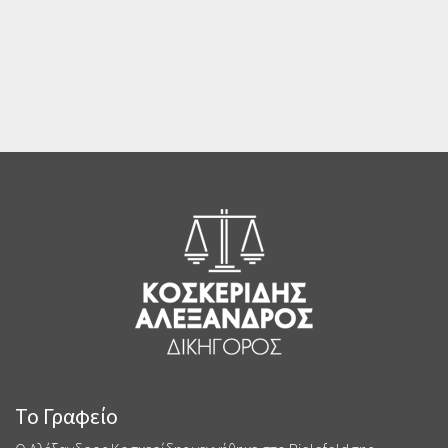
Το Γραφείο