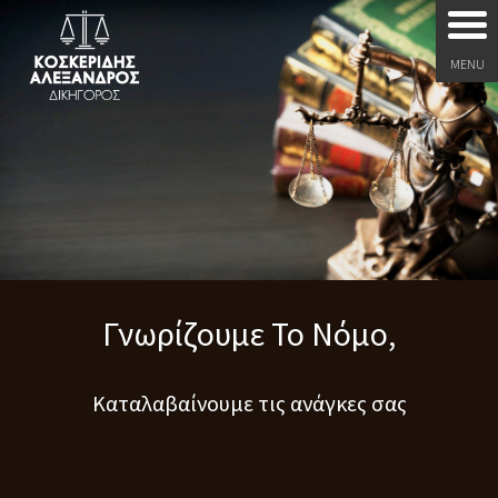
MENU
Γνωρίζουμε Το Νόμο,
Καταλαβαίνουμε τις ανάγκες σας