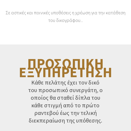
Σε αστικές και ποινικές υποθέσεις η χρέωση για την κατάθεση
του δικογράφου...
ΠΡΟΣΩΠΙΚΗ
ΕΞΥΠΗΡΕΤΗΣΗ
Κάθε πελάτης έχει τον δικό
του προσωπικό συνεργάτη, ο
οποίος θα σταθεί δίπλα του
κάθε στιγμή από το πρώτο
ραντεβού έως την τελική
διεκπεραίωση της υπόθεσης.