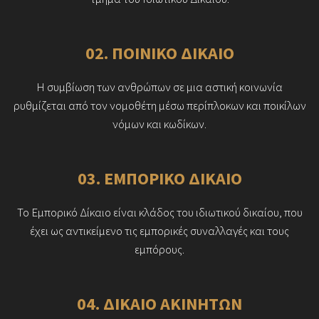
02. ΠΟΙΝΙΚΟ ΔΙΚΑΙΟ
Η συμβίωση των ανθρώπων σε μια αστική κοινωνία
ρυθμίζεται από τον νομοθέτη μέσω περίπλοκων και ποικίλων
νόμων και κωδίκων.
03. ΕΜΠΟΡΙΚΟ ΔΙΚΑΙΟ
Το Εμπορικό Δίκαιο είναι κλάδος του ιδιωτικού δικαίου, που
έχει ως αντικείμενο τις εμπορικές συναλλαγές και τους
εμπόρους.
04. ΔΙΚΑΙΟ ΑΚΙΝΗΤΩΝ